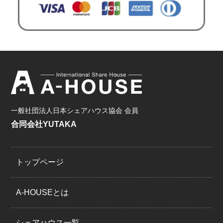
一般社団法人日本シェアハウス協会 会員
合同会社YUTAKA
トップページ
A-HOUSEとは
シェアハウス一覧