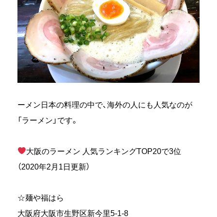
ーメン日本の料理の中で、海外の人にも人気なのが
「ラーメン」です。
大阪のラーメン 人気ランキングTOP20で3位
（2020年2月1日更新）
☆麺や福はら
大阪府大阪市生野区新今里5-1-8