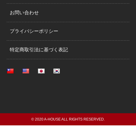
お問い合わせ
プライバシーポリシー
特定商取引法に基づく表記
© 2020 A-HOUSE ALL RIGHTS RESERVED.