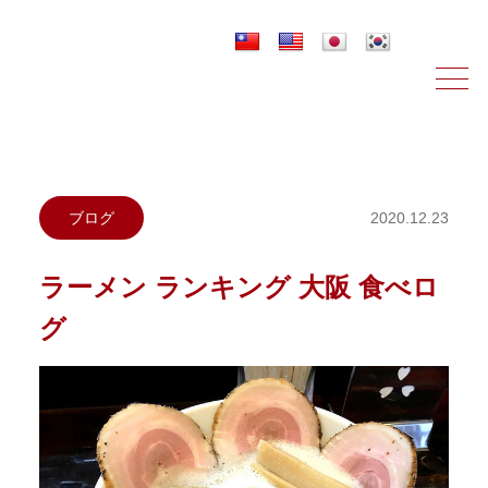
ニュース＆ブログ
ブログ
2020.12.23
ラーメン ランキング 大阪 食べロ
グ