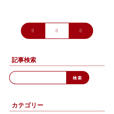
記事検索
カテゴリー