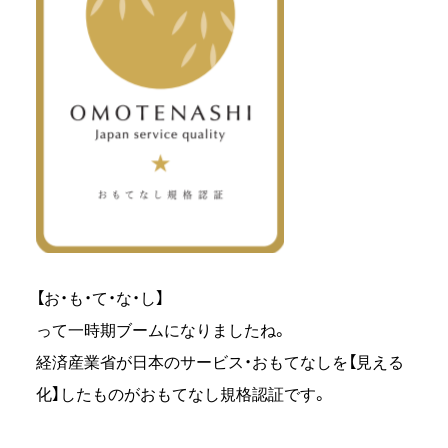
【お・も・て・な・し】
って一時期ブームになりましたね。
経済産業省が日本のサービス・おもてなしを【見える
化】したものがおもてなし規格認証です。