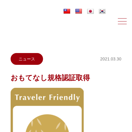
ニュース＆ブログ
ニュース
2021.03.30
おもてなし規格認証取得