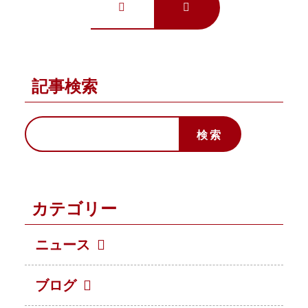
記事検索
カテゴリー
ニュース
ブログ