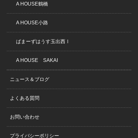
A HOUSE鶴橋
A HOUSE小路
ぱまーずはうす玉出西Ⅰ
A HOUSE SAKAI
ニュース＆ブログ
よくある質問
お問い合わせ
プライバシーポリシー