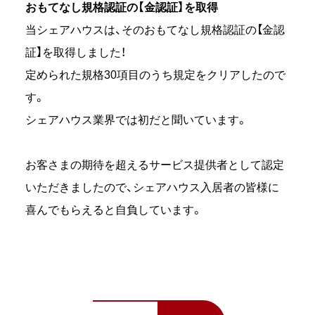
おもてなし規格認証の【金認証】を取得
当シェアハウスは、そのおもてなし規格認証の【金認
証】を取得しました！
定められた規格30項目のうち規定をクリアしたので
す。
シェアハウス業界では初だと聞いています。
お客さまの期待を超えるサービス提供者として認定
いただきましたので、シェアハウス入居者の皆様に
喜んでもらえると自負しています。