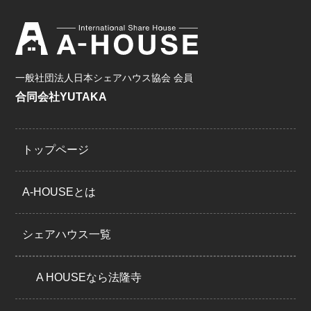
一般社団法人日本シェアハウス協会 会員
合同会社YUTAKA
トップページ
A-HOUSEとは
シェアハウス一覧
A HOUSEなら法隆寺